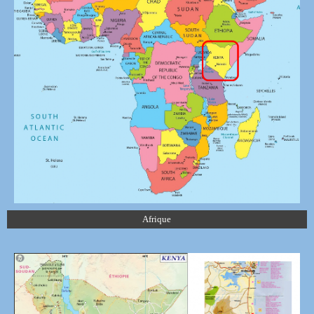
Afrique